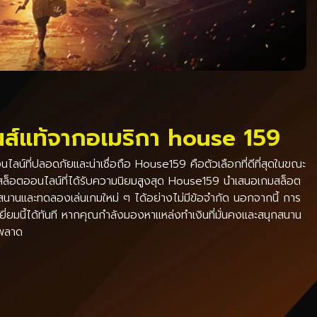
ซนส์แท้จากอเมริกา house 159
์ที่ปลอดภัยและน่าเชื่อถือ House159 คือตัวเลือกที่ดีที่สุดในขณะ
ล็อตออนไลน์ที่ได้รับความนิยมสูงสุด House159 นำเสนอเกมสล็อต
สนานและทดลองเล่นเกมใหม่ ๆ ได้อย่างไม่มีข้อจำกัด นอกจากนี้ การ
่ยมนี้ได้ทันที หากคุณกำลังมองหาแหล่งทำเงินที่มั่นคงและสนุกสนาน
พลาด