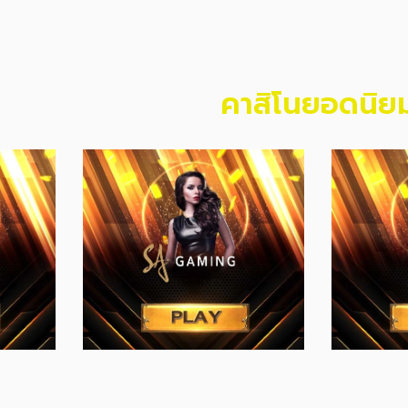
คาสิโนยอดนิย